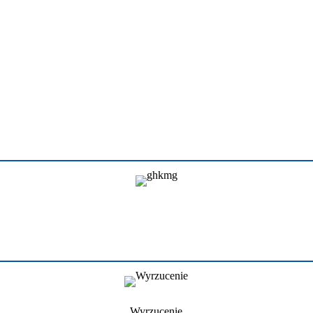
Wyrzucenie