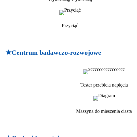
Przyciąć
★Centrum badawczo-rozwojowe
Tester przebicia napięcia
Maszyna do mieszenia ciasta