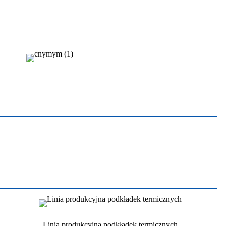
Linia produkcyjna podkładek termicznych