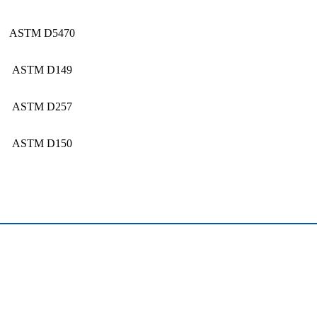
ASTM D5470
ASTM D149
ASTM D257
ASTM D150