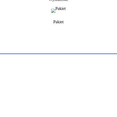
Pakiet