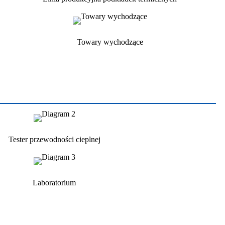
Towary wychodzące
Tester przewodności cieplnej
Laboratorium